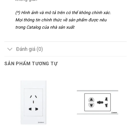
(*) Hình ảnh và mô tả trên có thể không chính xác.
Mọi thông tin chính thức về sản phẩm được nêu
trong Catalog của nhà sản xuất
Đánh giá (0)
SẢN PHẨM TƯƠNG TỰ