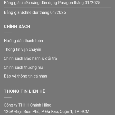
Bảng giá chiếu sáng dân dụng Paragon tháng 01/2025
Bảng giá Schneider tháng 01/2025
CHÍNH SÁCH
Hướng dẫn thanh toán
Thông tin vận chuyển
Chính sách Bảo hành & đổi trả
Chính sách thương mại
Bảo vệ thông tin
cá nhân
THÔNG TIN LIÊN HỆ
Công ty THHH Chánh Hãng
126A Điện Biên Phủ, P. Đa Kao, Quận 1, TP. HCM