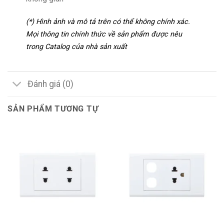
(*) Hình ảnh và mô tả trên có thể không chính xác.
Mọi thông tin chính thức về sản phẩm được nêu
trong Catalog của nhà sản xuất
Đánh giá (0)
SẢN PHẨM TƯƠNG TỰ