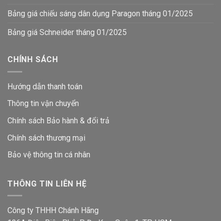
Bảng giá chiếu sáng dân dụng Paragon tháng 01/2025
Bảng giá Schneider tháng 01/2025
CHÍNH SÁCH
Hướng dẫn thanh toán
Thông tin vận chuyển
Chính sách Bảo hành & đổi trả
Chính sách thương mại
Bảo vệ thông tin
cá nhân
THÔNG TIN LIÊN HỆ
Công ty THHH Chánh Hãng