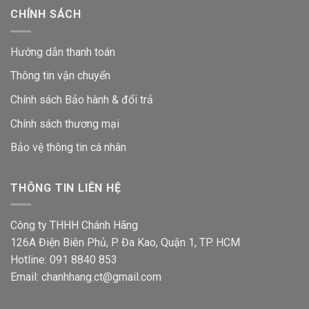
CHÍNH SÁCH
Hướng dẫn thanh toán
Thông tin vận chuyển
Chính sách Bảo hành & đổi trả
Chính sách thương mại
Bảo vệ thông tin
cá nhân
THÔNG TIN LIÊN HỆ
Công ty THHH Chánh Hãng
126A Điện Biên Phủ, P. Đa Kao, Quận 1, TP. HCM
Hotline: 091 8840 853
Email: chanhhang.ct@gmail.com