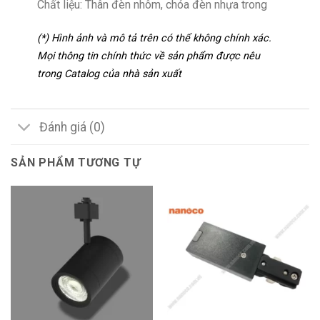
Chất liệu: Thân đèn nhôm, chóa đèn nhựa trong
(*) Hình ảnh và mô tả trên có thể không chính xác.
Mọi thông tin chính thức về sản phẩm được nêu
trong Catalog của nhà sản xuất
Đánh giá (0)
SẢN PHẨM TƯƠNG TỰ