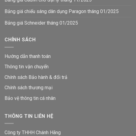
Bảng giá chiếu sáng dân dụng Paragon tháng 01/2025
Bảng giá Schneider tháng 01/2025
CHÍNH SÁCH
Hướng dẫn thanh toán
Thông tin vận chuyển
Chính sách Bảo hành & đổi trả
Chính sách thương mại
Bảo vệ thông tin
cá nhân
THÔNG TIN LIÊN HỆ
Công ty THHH Chánh Hãng