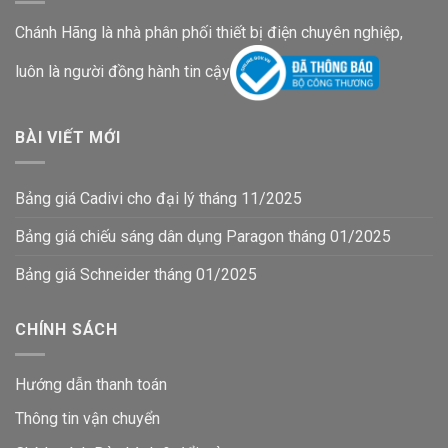
Chánh Hãng là nhà phân phối thiết bị điện chuyên nghiệp,
luôn là người đồng hành tin cậy
BÀI VIẾT MỚI
Bảng giá Cadivi cho đại lý tháng 11/2025
Bảng giá chiếu sáng dân dụng Paragon tháng 01/2025
Bảng giá Schneider tháng 01/2025
CHÍNH SÁCH
Hướng dẫn thanh toán
Thông tin vận chuyển