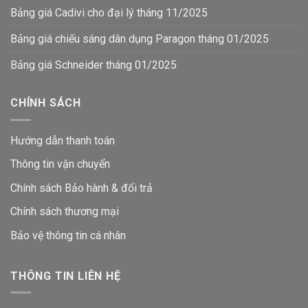
Bảng giá Cadivi cho đại lý tháng 11/2025
Bảng giá chiếu sáng dân dụng Paragon tháng 01/2025
Bảng giá Schneider tháng 01/2025
CHÍNH SÁCH
Hướng dẫn thanh toán
Thông tin vận chuyển
Chính sách Bảo hành & đổi trả
Chính sách thương mại
Bảo vệ thông tin
cá nhân
THÔNG TIN LIÊN HỆ