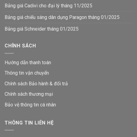
Bảng giá Cadivi cho đại lý tháng 11/2025
Bảng giá chiếu sáng dân dụng Paragon tháng 01/2025
Bảng giá Schneider tháng 01/2025
CHÍNH SÁCH
Hướng dẫn thanh toán
Thông tin vận chuyển
Chính sách Bảo hành & đổi trả
Chính sách thương mại
Bảo vệ thông tin
cá nhân
THÔNG TIN LIÊN HỆ