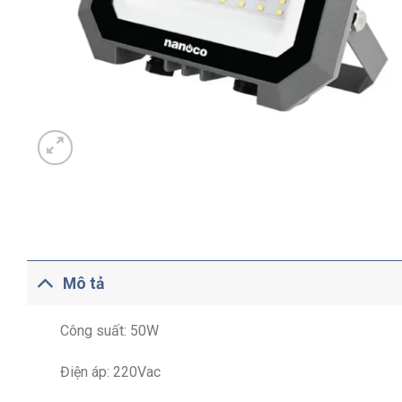
Mô tả
Công suất: 50W
Điện áp: 220Vac