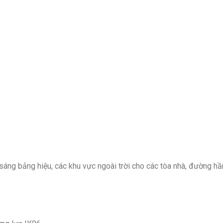
sáng bảng hiệu, các khu vực ngoài trời cho các tòa nhà, đường h