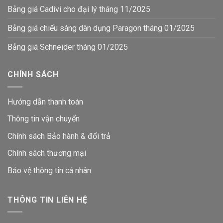
Bảng giá Cadivi cho đại lý tháng 11/2025
Bảng giá chiếu sáng dân dụng Paragon tháng 01/2025
Bảng giá Schneider tháng 01/2025
CHÍNH SÁCH
Hướng dẫn thanh toán
Thông tin vận chuyển
Chính sách Bảo hành & đổi trả
Chính sách thương mại
Bảo vệ thông tin
cá nhân
THÔNG TIN LIÊN HỆ