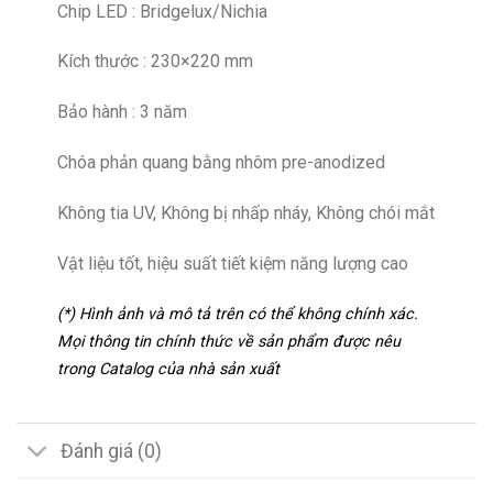
Chip LED : Bridgelux/Nichia
Kích thước : 230×220 mm
Bảo hành : 3 năm
Chóa phản quang bằng nhôm pre-anodized
Không tia UV, Không bị nhấp nháy, Không chói mắt
Vật liệu tốt, hiệu suất tiết kiệm năng lượng cao
(*) Hình ảnh và mô tả trên có thể không chính xác.
Mọi thông tin chính thức về sản phẩm được nêu
trong Catalog của nhà sản xuất
Đánh giá (0)