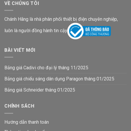
VỀ CHÚNG TÔI
Chánh Hãng là nhà phân phối thiết bị điện chuyên nghiệp,
luôn là người đồng hành tin cậy
BÀI VIẾT MỚI
Bảng giá Cadivi cho đại lý tháng 11/2025
Bảng giá chiếu sáng dân dụng Paragon tháng 01/2025
Bảng giá Schneider tháng 01/2025
CHÍNH SÁCH
Hướng dẫn thanh toán