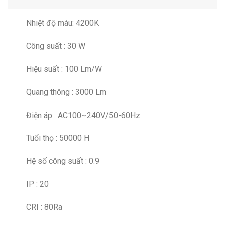
Nhiệt độ màu: 4200K
Công suất : 30 W
Hiệu suất : 100 Lm/W
Quang thông : 3000 Lm
Điện áp : AC100~240V/50-60Hz
Tuổi thọ : 50000 H
Hệ số công suất : 0.9
IP : 20
CRI : 80Ra