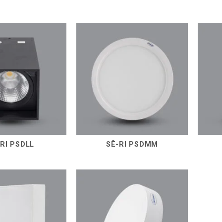
RI PSDLL
SÊ-RI PSDMM