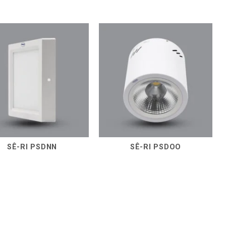
SÊ-RI PSDNN
SÊ-RI PSDOO