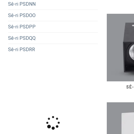
Sê-ri PSDNN
Sê-ri PSDOO
Sê-ri PSDPP
Sê-ri PSDQQ
Sê-ri PSDRR
SÊ-