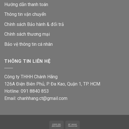
Hướng dẫn thanh toán
Thông tin vận chuyển
Chính sách Bảo hành & đổi trả
Chính sách thương mại
Bảo vệ thông tin
cá nhân
THÔNG TIN LIÊN HỆ
Công ty THHH Chánh Hãng
126A Điện Biên Phủ, P. Đa Kao, Quận 1, TP. HCM
Hotline: 091 8840 853
Email: chanhhang.ct@gmail.com
Cash
Bank