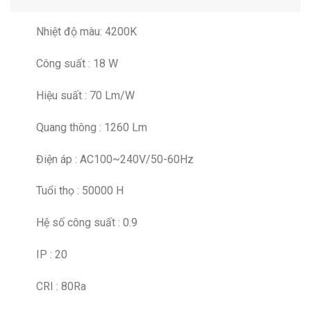
Nhiệt độ màu: 4200K
Công suất : 18 W
Hiệu suất : 70 Lm/W
Quang thông : 1260 Lm
Điện áp : AC100~240V/50-60Hz
Tuổi thọ : 50000 H
Hệ số công suất : 0.9
IP : 20
CRI : 80Ra