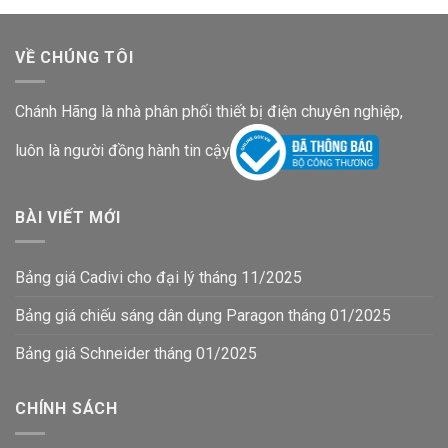
VỀ CHÚNG TÔI
Chánh Hãng là nhà phân phối thiết bị điện chuyên nghiệp,
luôn là người đồng hành tin cậy
BÀI VIẾT MỚI
Bảng giá Cadivi cho đại lý tháng 11/2025
Bảng giá chiếu sáng dân dụng Paragon tháng 01/2025
Bảng giá Schneider tháng 01/2025
CHÍNH SÁCH