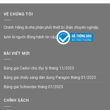
VỀ CHÚNG TÔI
Chánh Hãng là nhà phân phối thiết bị điện chuyên nghiệp,
luôn là người đồng hành tin cậy
BÀI VIẾT MỚI
Bảng giá Cadivi cho đại lý tháng 11/2025
Bảng giá chiếu sáng dân dụng Paragon tháng 01/2025
Bảng giá Schneider tháng 01/2025
CHÍNH SÁCH