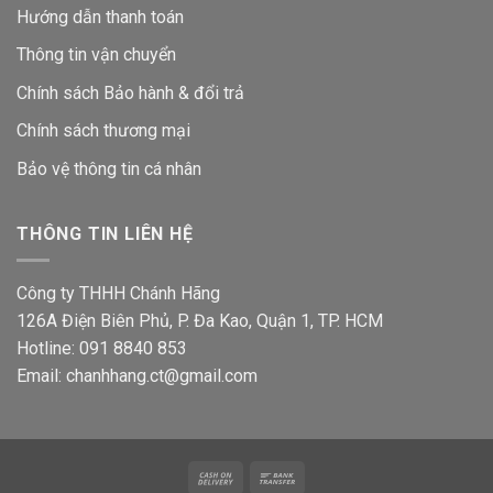
Hướng dẫn thanh toán
Thông tin vận chuyển
Chính sách Bảo hành & đổi trả
Chính sách thương mại
Bảo vệ thông tin
cá nhân
THÔNG TIN LIÊN HỆ
Công ty THHH Chánh Hãng
126A Điện Biên Phủ, P. Đa Kao, Quận 1, TP. HCM
Hotline: 091 8840 853
Email: chanhhang.ct@gmail.com
Cash
Bank