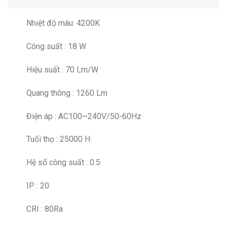
Nhiệt độ màu: 4200K
Công suất : 18 W
Hiệu suất : 70 Lm/W
Quang thông : 1260 Lm
Điện áp : AC100~240V/50-60Hz
Tuổi thọ : 25000 H
Hệ số công suất : 0.5
IP : 20
CRI : 80Ra