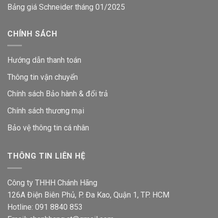
Bảng giá Schneider tháng 01/2025
CHÍNH SÁCH
Hướng dẫn thanh toán
Thông tin vận chuyển
Chính sách Bảo hành & đổi trả
Chính sách thương mại
Bảo vệ thông tin
cá nhân
THÔNG TIN LIÊN HỆ
Công ty THHH Chánh Hãng
126A Điện Biên Phủ, P. Đa Kao, Quận 1, TP. HCM
Hotline: 091 8840 853