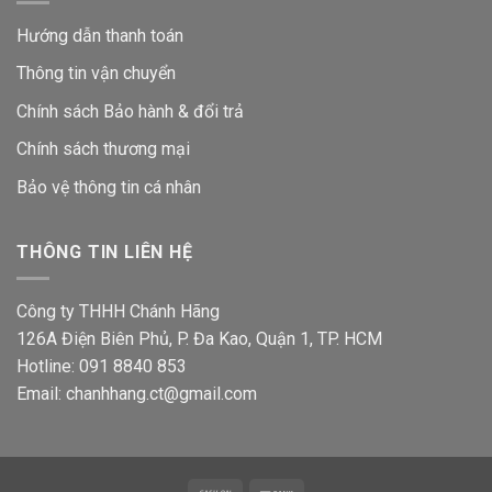
Hướng dẫn thanh toán
Thông tin vận chuyển
Chính sách Bảo hành & đổi trả
Chính sách thương mại
Bảo vệ thông tin
cá nhân
THÔNG TIN LIÊN HỆ
Công ty THHH Chánh Hãng
126A Điện Biên Phủ, P. Đa Kao, Quận 1, TP. HCM
Hotline: 091 8840 853
Email: chanhhang.ct@gmail.com