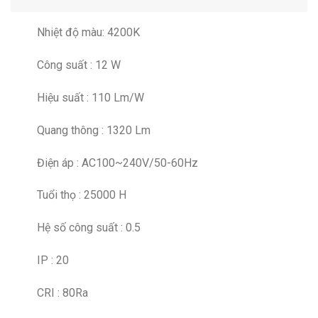
Nhiệt độ màu: 4200K
Công suất : 12 W
Hiệu suất : 110 Lm/W
Quang thông : 1320 Lm
Điện áp : AC100~240V/50-60Hz
Tuổi thọ : 25000 H
Hệ số công suất : 0.5
IP : 20
CRI : 80Ra