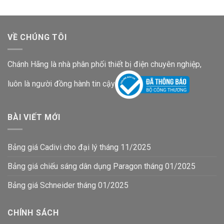
VỀ CHÚNG TÔI
Chánh Hãng là nhà phân phối thiết bị điện chuyên nghiệp,
luôn là người đồng hành tin cậy
BÀI VIẾT MỚI
Bảng giá Cadivi cho đại lý tháng 11/2025
Bảng giá chiếu sáng dân dụng Paragon tháng 01/2025
Bảng giá Schneider tháng 01/2025
CHÍNH SÁCH