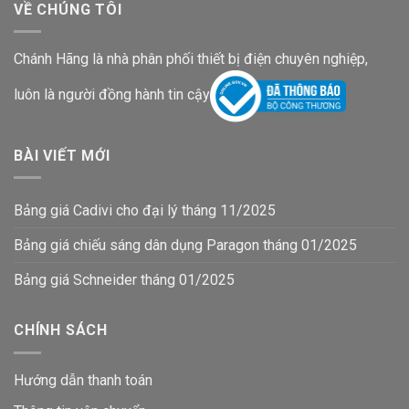
VỀ CHÚNG TÔI
Chánh Hãng là nhà phân phối thiết bị điện chuyên nghiệp,
luôn là người đồng hành tin cậy
BÀI VIẾT MỚI
Bảng giá Cadivi cho đại lý tháng 11/2025
Bảng giá chiếu sáng dân dụng Paragon tháng 01/2025
Bảng giá Schneider tháng 01/2025
CHÍNH SÁCH
Hướng dẫn thanh toán