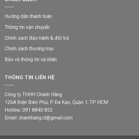
Hướng dẫn thanh toán
Thông tin vận chuyển
Chính sách Bảo hành & đổi trả
Chính sách thương mại
Bảo vệ thông tin
cá nhân
THÔNG TIN LIÊN HỆ
Công ty THHH Chánh Hãng
126A Điện Biên Phủ, P. Đa Kao, Quận 1, TP. HCM
Hotline: 091 8840 853
Email: chanhhang.ct@gmail.com