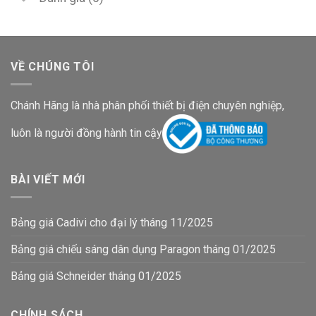
VỀ CHÚNG TÔI
Chánh Hãng là nhà phân phối thiết bị điện chuyên nghiệp,
luôn là người đồng hành tin cậy
BÀI VIẾT MỚI
Bảng giá Cadivi cho đại lý tháng 11/2025
Bảng giá chiếu sáng dân dụng Paragon tháng 01/2025
Bảng giá Schneider tháng 01/2025
CHÍNH SÁCH