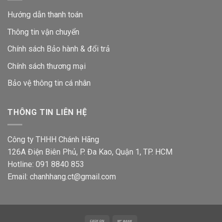
Hướng dẫn thanh toán
Thông tin vận chuyển
Chính sách Bảo hành & đổi trả
Chính sách thương mại
Bảo vệ thông tin
cá nhân
THÔNG TIN LIÊN HỆ
Công ty THHH Chánh Hãng
126A Điện Biên Phủ, P. Đa Kao, Quận 1, TP. HCM
Hotline: 091 8840 853
Email: chanhhang.ct@gmail.com
Cash
Bank