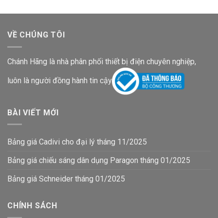
VỀ CHÚNG TÔI
Chánh Hãng là nhà phân phối thiết bị điện chuyên nghiệp,
luôn là người đồng hành tin cậy
BÀI VIẾT MỚI
Bảng giá Cadivi cho đại lý tháng 11/2025
Bảng giá chiếu sáng dân dụng Paragon tháng 01/2025
Bảng giá Schneider tháng 01/2025
CHÍNH SÁCH