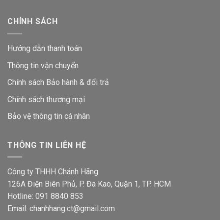
CHÍNH SÁCH
Hướng dẫn thanh toán
Thông tin vận chuyển
Chính sách Bảo hành & đổi trả
Chính sách thương mại
Bảo vệ thông tin
cá nhân
THÔNG TIN LIÊN HỆ
Công ty THHH Chánh Hãng
126A Điện Biên Phủ, P. Đa Kao, Quận 1, TP. HCM
Hotline: 091 8840 853
Email: chanhhang.ct@gmail.com