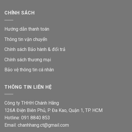
CHÍNH SÁCH
Hướng dẫn thanh toán
Thông tin vận chuyển
Chính sách Bảo hành & đổi trả
Chính sách thương mại
Bảo vệ thông tin
cá nhân
THÔNG TIN LIÊN HỆ
Công ty THHH Chánh Hãng
126A Điện Biên Phủ, P. Đa Kao, Quận 1, TP. HCM
Hotline: 091 8840 853
Email: chanhhang.ct@gmail.com