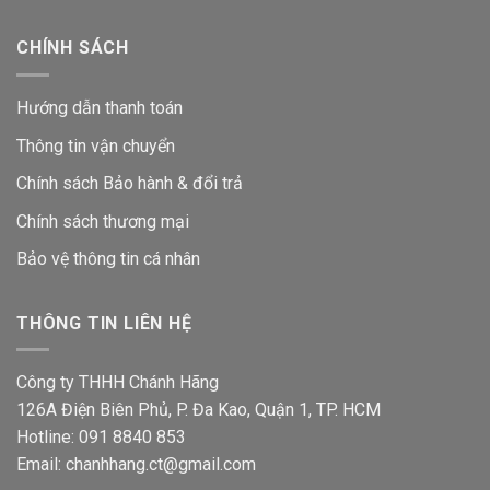
CHÍNH SÁCH
Hướng dẫn thanh toán
Thông tin vận chuyển
Chính sách Bảo hành & đổi trả
Chính sách thương mại
Bảo vệ thông tin
cá nhân
THÔNG TIN LIÊN HỆ
Công ty THHH Chánh Hãng
126A Điện Biên Phủ, P. Đa Kao, Quận 1, TP. HCM
Hotline: 091 8840 853
Email: chanhhang.ct@gmail.com