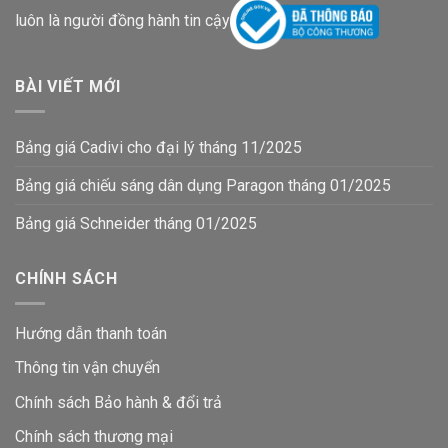
luôn là người đồng hành tin cậy
BÀI VIẾT MỚI
Bảng giá Cadivi cho đại lý tháng 11/2025
Bảng giá chiếu sáng dân dụng Paragon tháng 01/2025
Bảng giá Schneider tháng 01/2025
CHÍNH SÁCH
Hướng dẫn thanh toán
Thông tin vận chuyển
Chính sách Bảo hành & đổi trả
Chính sách thương mại