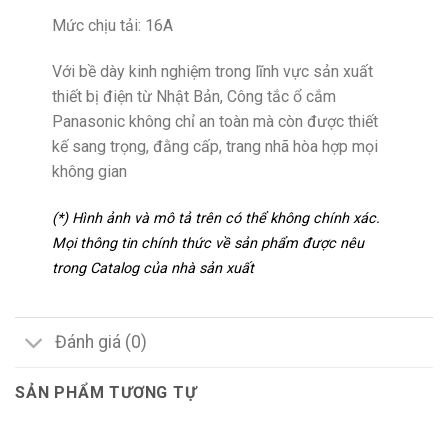
Mức chịu tải: 16A
Với bề dày kinh nghiệm trong lĩnh vực sản xuất
thiết bị điện từ Nhật Bản, Công tắc ổ cắm
Panasonic không chỉ an toàn mà còn được thiết
kế sang trọng, đằng cấp, trang nhã hòa hợp mọi
không gian
(*) Hình ảnh và mô tả trên có thể không chính xác.
Mọi thông tin chính thức về sản phẩm được nêu
trong Catalog của nhà sản xuất
Đánh giá (0)
SẢN PHẨM TƯƠNG TỰ