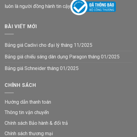
luôn là người đồng hành tin cậy
BÀI VIẾT MỚI
Bảng giá Cadivi cho đại lý tháng 11/2025
Bảng giá chiếu sáng dân dụng Paragon tháng 01/2025
Bảng giá Schneider tháng 01/2025
CHÍNH SÁCH
Hướng dẫn thanh toán
Thông tin vận chuyển
Chính sách Bảo hành & đổi trả
Chính sách thương mại