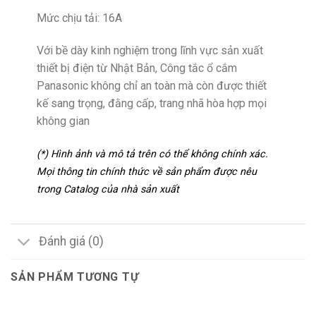
Mức chịu tải: 16A
Với bề dày kinh nghiệm trong lĩnh vực sản xuất
thiết bị điện từ Nhật Bản, Công tắc ổ cắm
Panasonic không chỉ an toàn mà còn được thiết
kế sang trọng, đằng cấp, trang nhã hòa hợp mọi
không gian
(*) Hình ảnh và mô tả trên có thể không chính xác.
Mọi thông tin chính thức về sản phẩm được nêu
trong Catalog của nhà sản xuất
Đánh giá (0)
SẢN PHẨM TƯƠNG TỰ