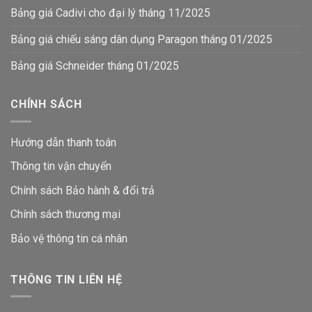
Bảng giá Cadivi cho đại lý tháng 11/2025
Bảng giá chiếu sáng dân dụng Paragon tháng 01/2025
Bảng giá Schneider tháng 01/2025
CHÍNH SÁCH
Hướng dẫn thanh toán
Thông tin vận chuyển
Chính sách Bảo hành & đổi trả
Chính sách thương mại
Bảo vệ thông tin
cá nhân
THÔNG TIN LIÊN HỆ