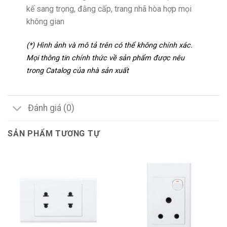
kế sang trọng, đằng cấp, trang nhã hòa hợp mọi
không gian
(*) Hình ảnh và mô tả trên có thể không chính xác.
Mọi thông tin chính thức về sản phẩm được nêu
trong Catalog của nhà sản xuất
Đánh giá (0)
SẢN PHẨM TƯƠNG TỰ