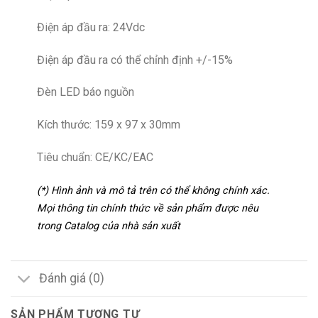
Điện áp đầu ra: 24Vdc
Điện áp đầu ra có thể chỉnh định +/-15%
Đèn LED báo nguồn
Kích thước: 159 x 97 x 30mm
Tiêu chuẩn: CE/KC/EAC
(*) Hình ảnh và mô tả trên có thể không chính xác.
Mọi thông tin chính thức về sản phẩm được nêu
trong Catalog của nhà sản xuất
Đánh giá (0)
SẢN PHẨM TƯƠNG TỰ