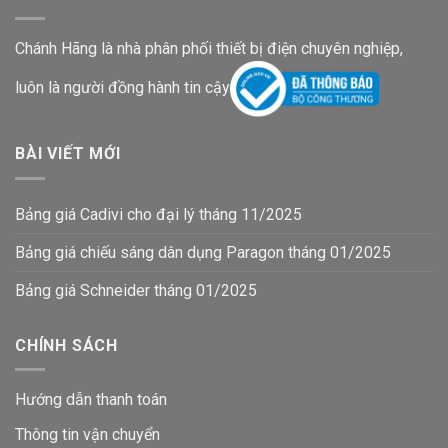
Chánh Hãng là nhà phân phối thiết bị điện chuyên nghiệp,
luôn là người đồng hành tin cậy
BÀI VIẾT MỚI
Bảng giá Cadivi cho đại lý tháng 11/2025
Bảng giá chiếu sáng dân dụng Paragon tháng 01/2025
Bảng giá Schneider tháng 01/2025
CHÍNH SÁCH
Hướng dẫn thanh toán
Thông tin vận chuyển