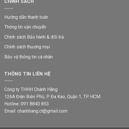
CHÍNH SÁCH
Hướng dẫn thanh toán
Thông tin vận chuyển
Chính sách Bảo hành & đổi trả
Chính sách thương mại
Bảo vệ thông tin
cá nhân
THÔNG TIN LIÊN HỆ
Công ty THHH Chánh Hãng
126A Điện Biên Phủ, P. Đa Kao, Quận 1, TP. HCM
Hotline: 091 8840 853
Email: chanhhang.ct@gmail.com