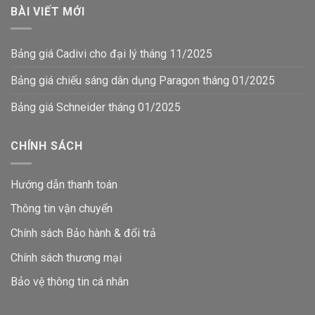
BÀI VIẾT MỚI
Bảng giá Cadivi cho đại lý tháng 11/2025
Bảng giá chiếu sáng dân dụng Paragon tháng 01/2025
Bảng giá Schneider tháng 01/2025
CHÍNH SÁCH
Hướng dẫn thanh toán
Thông tin vận chuyển
Chính sách Bảo hành & đổi trả
Chính sách thương mại
Bảo vệ thông tin
cá nhân