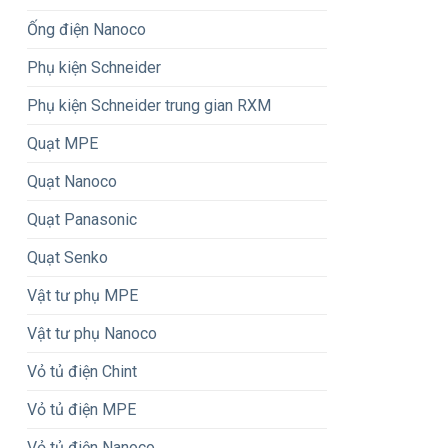
Ống điện Nanoco
Phụ kiện Schneider
Phụ kiện Schneider trung gian RXM
Quạt MPE
Quạt Nanoco
Quạt Panasonic
Quạt Senko
Vật tư phụ MPE
Vật tư phụ Nanoco
Vỏ tủ điện Chint
Vỏ tủ điện MPE
Vỏ tủ điện Nanoco