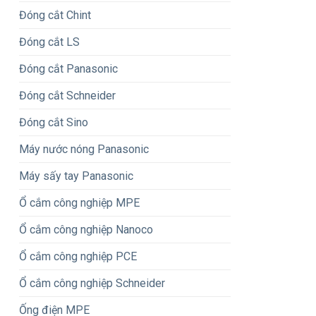
Đóng cắt Chint
Đóng cắt LS
Đóng cắt Panasonic
Đóng cắt Schneider
Đóng cắt Sino
Máy nước nóng Panasonic
Máy sấy tay Panasonic
Ổ cắm công nghiệp MPE
Ổ cắm công nghiệp Nanoco
Ổ cắm công nghiệp PCE
Ổ cắm công nghiệp Schneider
Ống điện MPE