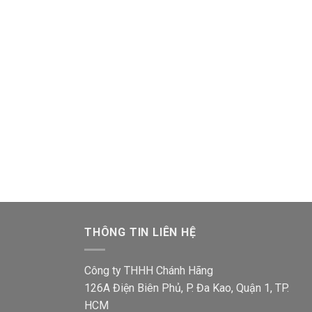
THÔNG TIN LIÊN HỆ
Công ty THHH Chánh Hãng
126A Điện Biên Phủ, P. Đa Kao, Quận 1, TP.
HCM