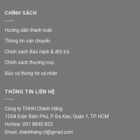
CHÍNH SÁCH
Hướng dẫn thanh toán
Thông tin vận chuyển
Chính sách Bảo hành & đổi trả
Chính sách thương mại
Bảo vệ thông tin
cá nhân
THÔNG TIN LIÊN HỆ
Công ty THHH Chánh Hãng
126A Điện Biên Phủ, P. Đa Kao, Quận 1, TP. HCM
Hotline: 091 8840 853
Email: chanhhang.ct@gmail.com