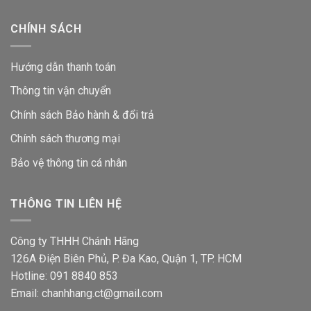
CHÍNH SÁCH
Hướng dẫn thanh toán
Thông tin vận chuyển
Chính sách Bảo hành & đổi trả
Chính sách thương mại
Bảo vệ thông tin
cá nhân
THÔNG TIN LIÊN HỆ
Công ty THHH Chánh Hãng
126A Điện Biên Phủ, P. Đa Kao, Quận 1, TP. HCM
Hotline: 091 8840 853
Email: chanhhang.ct@gmail.com