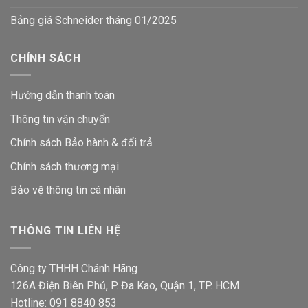
Bảng giá Schneider tháng 01/2025
CHÍNH SÁCH
Hướng dẫn thanh toán
Thông tin vận chuyển
Chính sách Bảo hành & đổi trả
Chính sách thương mại
Bảo vệ thông tin
cá nhân
THÔNG TIN LIÊN HỆ
Công ty THHH Chánh Hãng
126A Điện Biên Phủ, P. Đa Kao, Quận 1, TP. HCM
Hotline: 091 8840 853