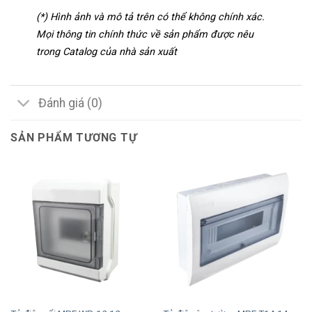
(*) Hình ảnh và mô tả trên có thể không chính xác.
Mọi thông tin chính thức về sản phẩm được nêu
trong Catalog của nhà sản xuất
Đánh giá (0)
SẢN PHẨM TƯƠNG TỰ