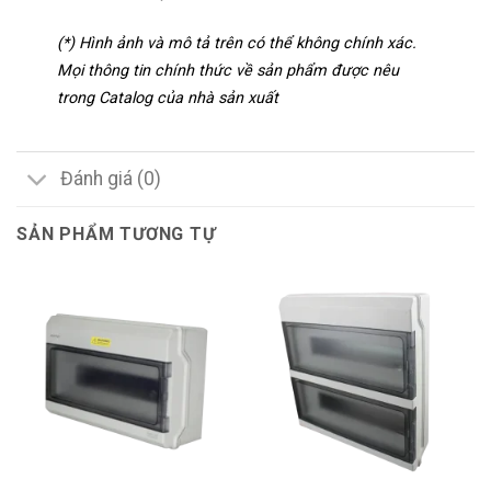
(*) Hình ảnh và mô tả trên có thể không chính xác.
Mọi thông tin chính thức về sản phẩm được nêu
trong Catalog của nhà sản xuất
Đánh giá (0)
SẢN PHẨM TƯƠNG TỰ