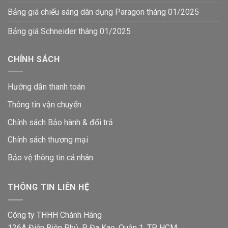
Bảng giá chiếu sáng dân dụng Paragon tháng 01/2025
Bảng giá Schneider tháng 01/2025
CHÍNH SÁCH
Hướng dẫn thanh toán
Thông tin vận chuyển
Chính sách Bảo hành & đổi trả
Chính sách thương mại
Bảo vệ thông tin
cá nhân
THÔNG TIN LIÊN HỆ
Công ty THHH Chánh Hãng
126A Điện Biên Phủ, P. Đa Kao, Quận 1, TP. HCM