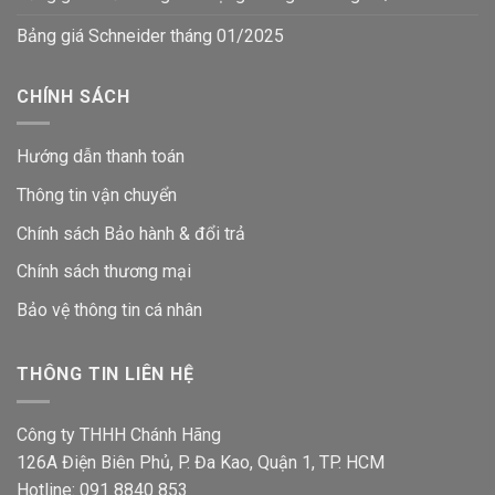
Bảng giá Schneider tháng 01/2025
CHÍNH SÁCH
Hướng dẫn thanh toán
Thông tin vận chuyển
Chính sách Bảo hành & đổi trả
Chính sách thương mại
Bảo vệ thông tin
cá nhân
THÔNG TIN LIÊN HỆ
Công ty THHH Chánh Hãng
126A Điện Biên Phủ, P. Đa Kao, Quận 1, TP. HCM
Hotline: 091 8840 853