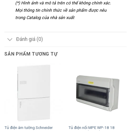
(*) Hình ảnh và mô tả trên có thể không chính xác.
Mọi thông tin chính thức về sản phẩm được nêu
trong Catalog của nhà sản xuất
Đánh giá (0)
SẢN PHẨM TƯƠNG TỰ
Tủ điện âm tường Schneider
Tủ điện nổi MPE WP-18 18