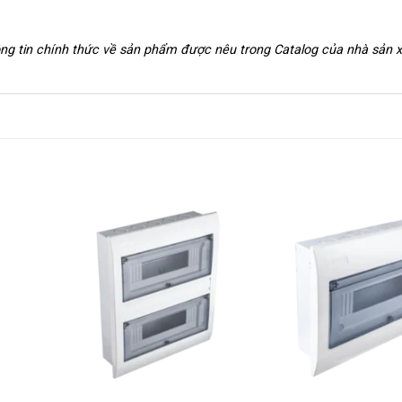
hông tin chính thức về sản phẩm được nêu trong Catalog của nhà sản 
+
+