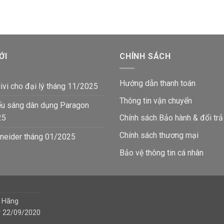
ỚI
CHÍNH SÁCH
Hướng dẫn thanh toán
ivi cho đại lý tháng 11/2025
Thông tin vận chuyển
ếu sáng dân dụng Paragon
25
Chính sách Bảo hành & đổi trả
Chính sách thương mại
neider tháng 01/2025
Bảo vệ thông tin
cá nhân
h Hãng
y 22/09/2020