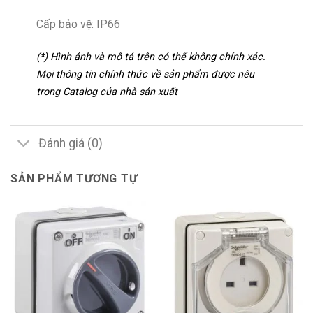
Cấp bảo vệ: IP66
(*) Hình ảnh và mô tả trên có thể không chính xác.
Mọi thông tin chính thức về sản phẩm được nêu
trong Catalog của nhà sản xuất
Đánh giá (0)
SẢN PHẨM TƯƠNG TỰ