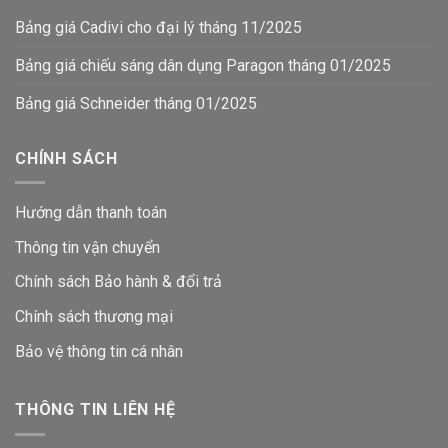
Bảng giá Cadivi cho đại lý tháng 11/2025
Bảng giá chiếu sáng dân dụng Paragon tháng 01/2025
Bảng giá Schneider tháng 01/2025
CHÍNH SÁCH
Hướng dẫn thanh toán
Thông tin vận chuyển
Chính sách Bảo hành & đổi trả
Chính sách thương mại
Bảo vệ thông tin
cá nhân
THÔNG TIN LIÊN HỆ