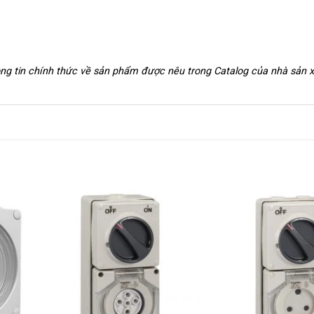
hông tin chính thức về sản phẩm được nêu trong Catalog của nhà sản 