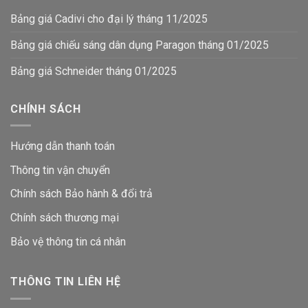
Bảng giá Cadivi cho đại lý tháng 11/2025
Bảng giá chiếu sáng dân dụng Paragon tháng 01/2025
Bảng giá Schneider tháng 01/2025
CHÍNH SÁCH
Hướng dẫn thanh toán
Thông tin vận chuyển
Chính sách Bảo hành & đổi trả
Chính sách thương mại
Bảo vệ thông tin
cá nhân
THÔNG TIN LIÊN HỆ