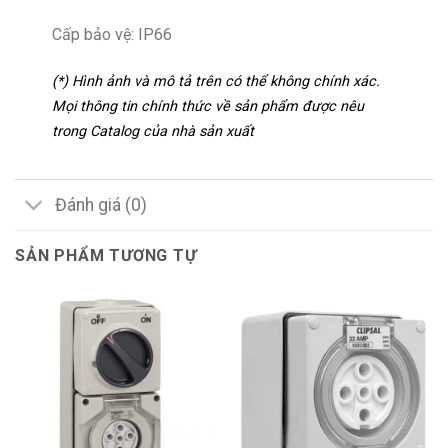
Cấp bảo vệ: IP66
(*) Hình ảnh và mô tả trên có thể không chính xác.
Mọi thông tin chính thức về sản phẩm được nêu
trong Catalog của nhà sản xuất
Đánh giá (0)
SẢN PHẨM TƯƠNG TỰ