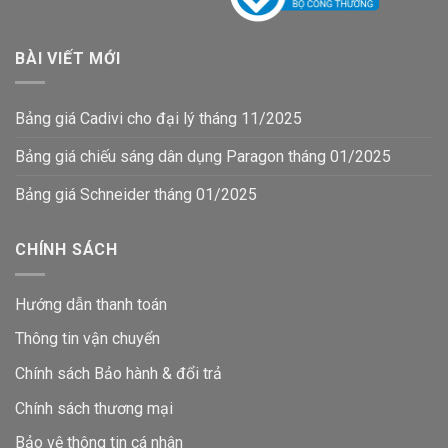
BÀI VIẾT MỚI
Bảng giá Cadivi cho đại lý tháng 11/2025
Bảng giá chiếu sáng dân dụng Paragon tháng 01/2025
Bảng giá Schneider tháng 01/2025
CHÍNH SÁCH
Hướng dẫn thanh toán
Thông tin vận chuyển
Chính sách Bảo hành & đổi trả
Chính sách thương mại
Bảo vệ thông tin
cá nhân