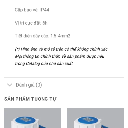
Cấp bảo vệ: IP44
Vị trí cực đất: 6h
Tiết diện dây cáp: 1.5-4mm2
(*) Hình ảnh và mô tả trên có thể không chính xác.
Mọi thông tin chính thức về sản phẩm được nêu
trong Catalog của nhà sản xuất
Đánh giá (0)
SẢN PHẨM TƯƠNG TỰ