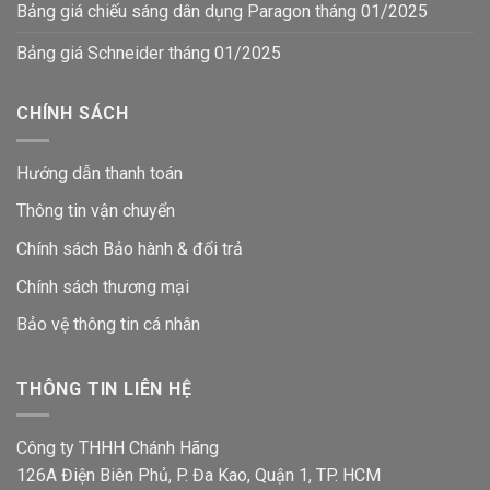
Bảng giá chiếu sáng dân dụng Paragon tháng 01/2025
Bảng giá Schneider tháng 01/2025
CHÍNH SÁCH
Hướng dẫn thanh toán
Thông tin vận chuyển
Chính sách Bảo hành & đổi trả
Chính sách thương mại
Bảo vệ thông tin
cá nhân
THÔNG TIN LIÊN HỆ
Công ty THHH Chánh Hãng
126A Điện Biên Phủ, P. Đa Kao, Quận 1, TP. HCM