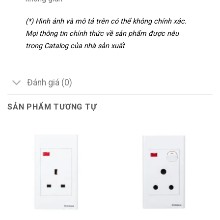
(*) Hình ảnh và mô tả trên có thể không chính xác.
Mọi thông tin chính thức về sản phẩm được nêu
trong Catalog của nhà sản xuất
Đánh giá (0)
SẢN PHẨM TƯƠNG TỰ