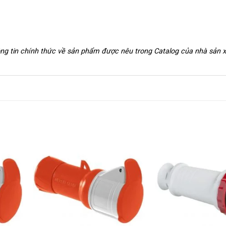
hông tin chính thức về sản phẩm được nêu trong Catalog của nhà sản 