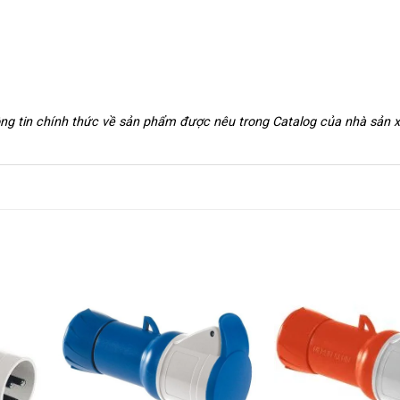
hông tin chính thức về sản phẩm được nêu trong Catalog của nhà sản 