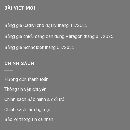
BÀI VIẾT MỚI
Bảng giá Cadivi cho đại lý tháng 11/2025
Bảng giá chiếu sáng dân dụng Paragon tháng 01/2025
Bảng giá Schneider tháng 01/2025
CHÍNH SÁCH
Hướng dẫn thanh toán
Thông tin vận chuyển
Chính sách Bảo hành & đổi trả
Chính sách thương mại
Bảo vệ thông tin
cá nhân