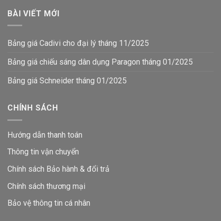
BÀI VIẾT MỚI
Bảng giá Cadivi cho đại lý tháng 11/2025
Bảng giá chiếu sáng dân dụng Paragon tháng 01/2025
Bảng giá Schneider tháng 01/2025
CHÍNH SÁCH
Hướng dẫn thanh toán
Thông tin vận chuyển
Chính sách Bảo hành & đổi trả
Chính sách thương mại
Bảo vệ thông tin
cá nhân