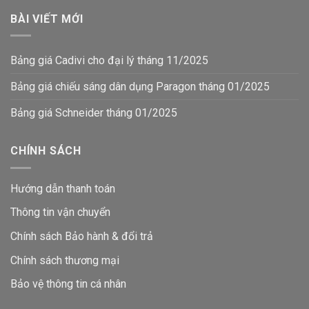
BÀI VIẾT MỚI
Bảng giá Cadivi cho đại lý tháng 11/2025
Bảng giá chiếu sáng dân dụng Paragon tháng 01/2025
Bảng giá Schneider tháng 01/2025
CHÍNH SÁCH
Hướng dẫn thanh toán
Thông tin vận chuyển
Chính sách Bảo hành & đổi trả
Chính sách thương mại
Bảo vệ thông tin
cá nhân