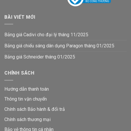
BÀI VIẾT MỚI
Bảng giá Cadivi cho đại lý tháng 11/2025
Bảng giá chiếu sáng dân dụng Paragon tháng 01/2025
Bảng giá Schneider tháng 01/2025
CHÍNH SÁCH
Hướng dẫn thanh toán
Thông tin vận chuyển
Chính sách Bảo hành & đổi trả
Chính sách thương mại
Bảo vệ thông tin
cá nhân