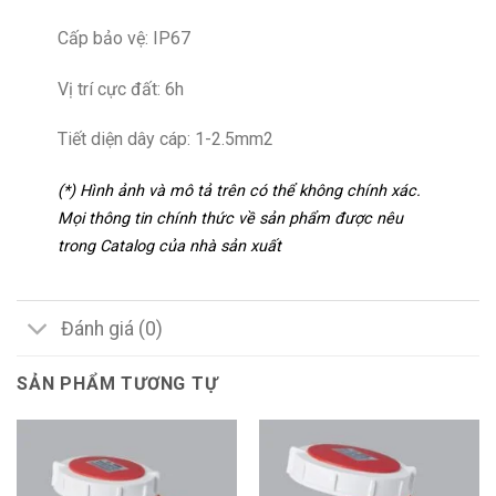
Cấp bảo vệ: IP67
Vị trí cực đất: 6h
Tiết diện dây cáp: 1-2.5mm2
(*) Hình ảnh và mô tả trên có thể không chính xác.
Mọi thông tin chính thức về sản phẩm được nêu
trong Catalog của nhà sản xuất
Đánh giá (0)
SẢN PHẨM TƯƠNG TỰ