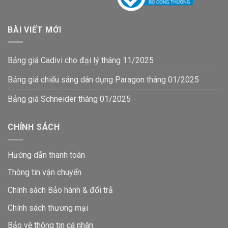
BÀI VIẾT MỚI
Bảng giá Cadivi cho đại lý tháng 11/2025
Bảng giá chiếu sáng dân dụng Paragon tháng 01/2025
Bảng giá Schneider tháng 01/2025
CHÍNH SÁCH
Hướng dẫn thanh toán
Thông tin vận chuyển
Chính sách Bảo hành & đổi trả
Chính sách thương mại
Bảo vệ thông tin
cá nhân