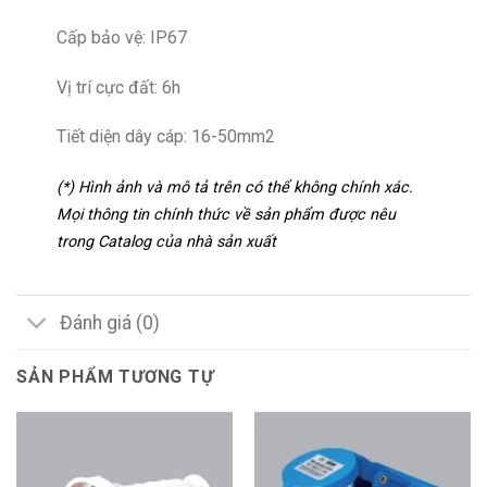
Cấp bảo vệ: IP67
Vị trí cực đất: 6h
Tiết diện dây cáp: 16-50mm2
(*) Hình ảnh và mô tả trên có thể không chính xác.
Mọi thông tin chính thức về sản phẩm được nêu
trong Catalog của nhà sản xuất
Đánh giá (0)
SẢN PHẨM TƯƠNG TỰ