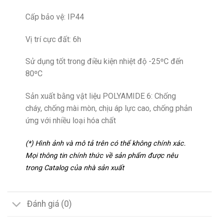
Cấp bảo vệ: IP44
Vị trí cực đất: 6h
Sử dụng tốt trong điều kiện nhiệt độ -25ºC đến
80ºC
Sản xuất bằng vật liệu POLYAMIDE 6: Chống
cháy, chống mài mòn, chịu áp lực cao, chống phản
ứng với nhiều loại hóa chất
(*) Hình ảnh và mô tả trên có thể không chính xác.
Mọi thông tin chính thức về sản phẩm được nêu
trong Catalog của nhà sản xuất
Đánh giá (0)