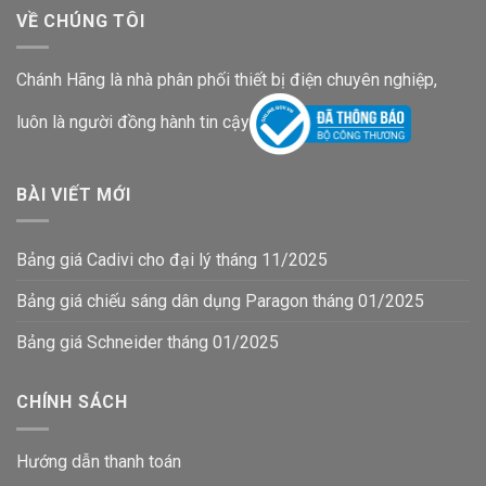
VỀ CHÚNG TÔI
Chánh Hãng là nhà phân phối thiết bị điện chuyên nghiệp,
luôn là người đồng hành tin cậy
BÀI VIẾT MỚI
Bảng giá Cadivi cho đại lý tháng 11/2025
Bảng giá chiếu sáng dân dụng Paragon tháng 01/2025
Bảng giá Schneider tháng 01/2025
CHÍNH SÁCH
Hướng dẫn thanh toán