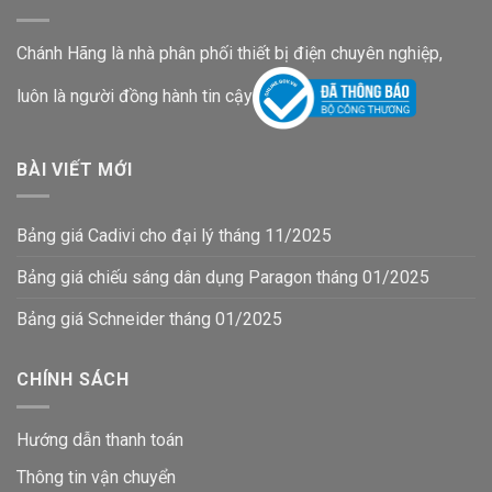
Chánh Hãng là nhà phân phối thiết bị điện chuyên nghiệp,
luôn là người đồng hành tin cậy
BÀI VIẾT MỚI
Bảng giá Cadivi cho đại lý tháng 11/2025
Bảng giá chiếu sáng dân dụng Paragon tháng 01/2025
Bảng giá Schneider tháng 01/2025
CHÍNH SÁCH
Hướng dẫn thanh toán
Thông tin vận chuyển