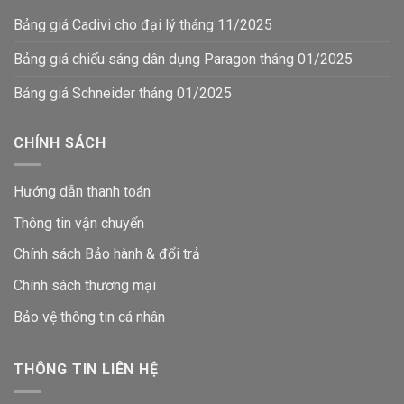
Bảng giá Cadivi cho đại lý tháng 11/2025
Bảng giá chiếu sáng dân dụng Paragon tháng 01/2025
Bảng giá Schneider tháng 01/2025
CHÍNH SÁCH
Hướng dẫn thanh toán
Thông tin vận chuyển
Chính sách Bảo hành & đổi trả
Chính sách thương mại
Bảo vệ thông tin
cá nhân
THÔNG TIN LIÊN HỆ