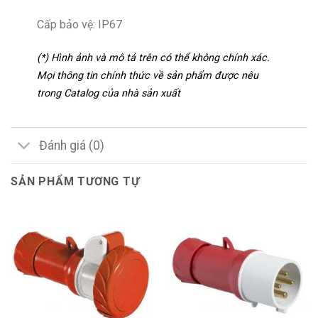
Cấp bảo vệ: IP67
(*) Hình ảnh và mô tả trên có thể không chính xác.
Mọi thông tin chính thức về sản phẩm được nêu
trong Catalog của nhà sản xuất
Đánh giá (0)
SẢN PHẨM TƯƠNG TỰ